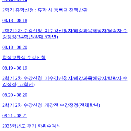
2학기 휴학신청 : 휴학 시 등록금 전액반환
08.18 - 08.18
2학기 2차 수강신청_미수강신청자/폐강과목해당자/탈락자 수
강정정(3/4학년/약대 5학년)
08.18 - 08.20
학점교류생 수강신청
08.19 - 08.19
2학기 2차 수강신청_미수강신청자/폐강과목해당자/탈락자 수
강정정(1/2학년)
08.20 - 08.20
2학기 2차 수강신청_개강전 수강정정(전체학년)
08.21 - 08.21
2025학년도 후기 학위수여식