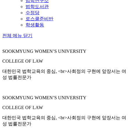
법학연구소
법학도서관
수정당
로스쿨준비반
학생활동
전체 메뉴 닫기
SOOKMYUNG WOMEN’S UNIVERSITY
COLLEGE OF LAW
대한민국 법학교육의 중심, <br>사회정의 구현에 앞장서는 여
성 법률전문가
SOOKMYUNG WOMEN’S UNIVERSITY
COLLEGE OF LAW
대한민국 법학교육의 중심, <br>사회정의 구현에 앞장서는 여
성 법률전문가