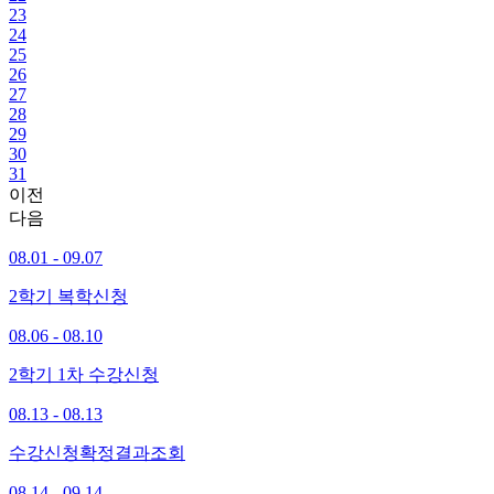
23
24
25
26
27
28
29
30
31
이전
다음
08.01 - 09.07
2학기 복학신청
08.06 - 08.10
2학기 1차 수강신청
08.13 - 08.13
수강신청확정결과조회
08.14 - 09.14