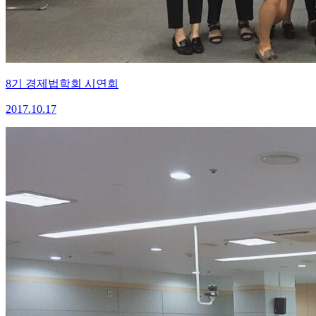
8기 경제법학회 시연회
2017.10.17