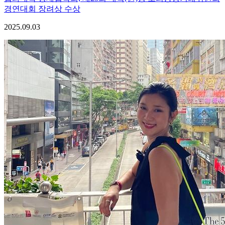
경연대회 장려상 수상
2025.09.03