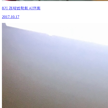
8기 경제법학회 시연회
2017.10.17