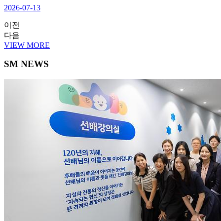
2026-07-13
이전
다음
VIEW MORE
SM NEWS