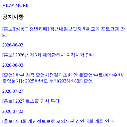
VIEW MORE
공지사항
[홍보][성동구청년카페] 청년내일브릿지 8월 교육 프로그램 안
내
2026-08-03
[홍보] 2026년 제3회 계약관리사 자격시험 안내
2026-08-03
[졸업] 학부 최종 졸업사정결과조회 안내[졸업/수료/계속수학/
졸업불가] : 2025학년도 후기(2026년 8월) 졸업
2026-07-27
[홍보] 2027 로스쿨 진학 특강
2026-07-22
[홍보] 제4회 개인정보보호 모의재판 경연대회 개최 안내